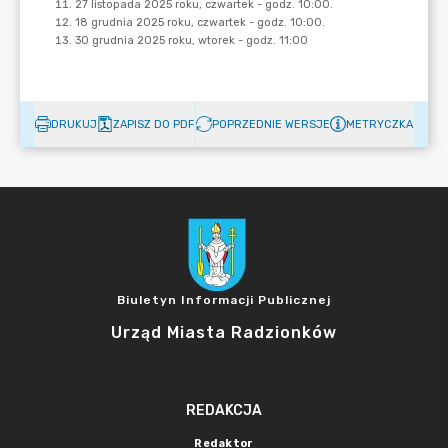
DRUKUJ
ZAPISZ DO PDF
POPRZEDNIE WERSJE
METRYCZKA
Biuletyn Informacji Publicznej
Urząd Miasta Radzionków
REDAKCJA
Redaktor