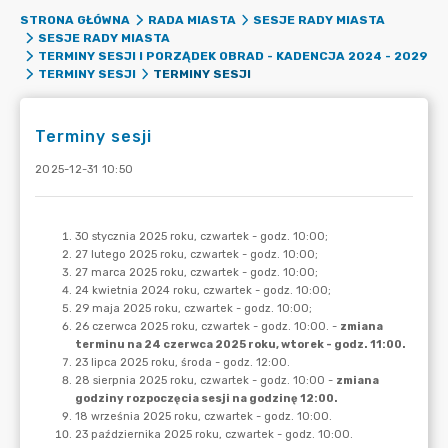
STRONA GŁÓWNA
RADA MIASTA
SESJE RADY MIASTA
SESJE RADY MIASTA
TERMINY SESJI I PORZĄDEK OBRAD - KADENCJA 2024 - 2029
TERMINY SESJI
TERMINY SESJI
Terminy sesji
2025-12-31 10:50