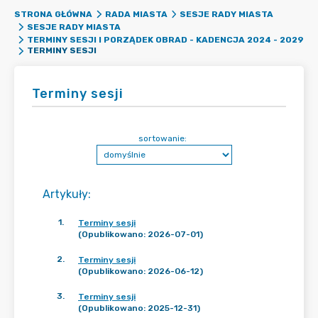
STRONA GŁÓWNA
RADA MIASTA
SESJE RADY MIASTA
SESJE RADY MIASTA
TERMINY SESJI I PORZĄDEK OBRAD - KADENCJA 2024 - 2029
TERMINY SESJI
Terminy sesji
sortowanie:
Artykuły
:
1
.
Terminy sesji
(Opublikowano: 2026-07-01)
2
.
Terminy sesji
(Opublikowano: 2026-06-12)
3
.
Terminy sesji
(Opublikowano: 2025-12-31)